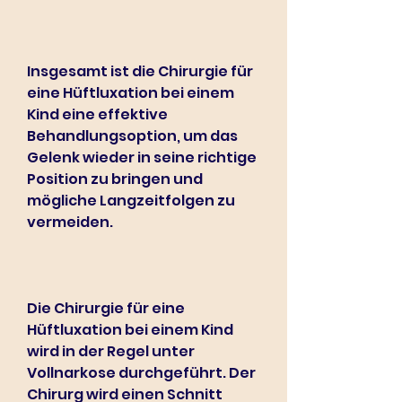
Insgesamt ist die Chirurgie für 
eine Hüftluxation bei einem 
Kind eine effektive 
Behandlungsoption, um das 
Gelenk wieder in seine richtige 
Position zu bringen und 
mögliche Langzeitfolgen zu 
vermeiden.
Die Chirurgie für eine 
Hüftluxation bei einem Kind 
wird in der Regel unter 
Vollnarkose durchgeführt. Der 
Chirurg wird einen Schnitt 