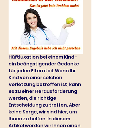
Hüftluxation bei einem Kind - 
ein beängstigender Gedanke 
für jeden Elternteil. Wenn Ihr 
Kind von einer solchen 
Verletzung betroffen ist, kann 
es zu einer Herausforderung 
werden, die richtige 
Entscheidung zu treffen. Aber 
keine Sorge, wir sind hier, um 
Ihnen zu helfen. In diesem 
Artikel werden wir Ihnen einen 