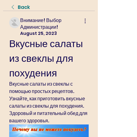
Back
Внимание! Выбор
Администрации!
August 25, 2023
Вкусные салаты 
из свеклы для 
похудения
Вкусные салаты из свеклы с 
помощью простых рецептов. 
Узнайте, как приготовить вкусные 
салаты из свеклы для похудения. 
Здоровый и питательный обед для 
вашего здоровья.