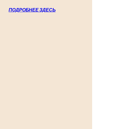
ПОДРОБНЕЕ ЗДЕСЬ