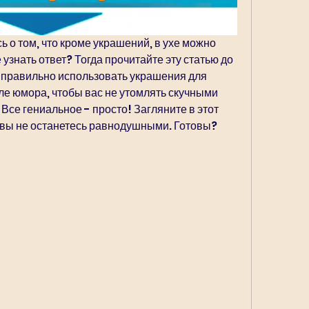
 о том, что кроме украшений, в ухе можно 
 узнать ответ? Тогда прочитайте эту статью до 
 правильно использовать украшения для 
ле юмора, чтобы вас не утомлять скучными 
Все гениальное - просто! Загляните в этот 
 вы не останетесь равнодушными. Готовы? 