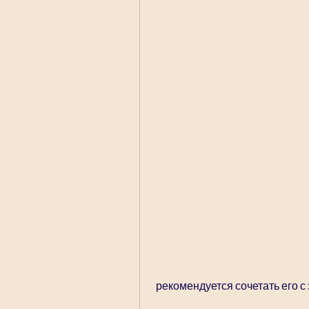
 рекомендуется сочетать его 