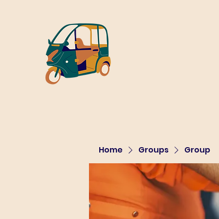
Home
Groups
Group