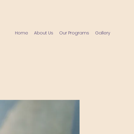
Home
About Us
Our Programs
Gallery