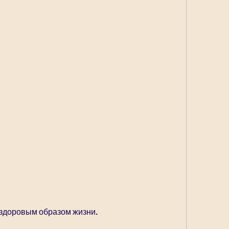
с здоровым образом жизни.