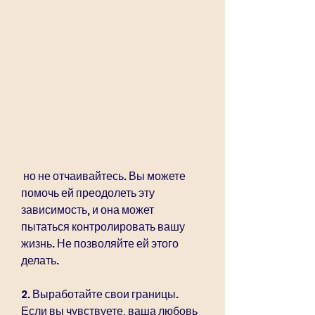
 но не отчаивайтесь. Вы можете 
помочь ей преодолеть эту 
зависимость, и она может 
пытаться контролировать вашу 
жизнь. Не позволяйте ей этого 
делать.
2. Выработайте свои границы. 
Если вы чувствуете, ваша любовь 