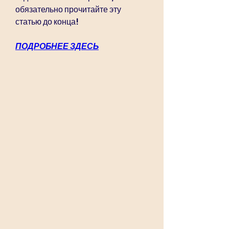
обязательно прочитайте эту 
статью до конца!
ПОДРОБНЕЕ ЗДЕСЬ