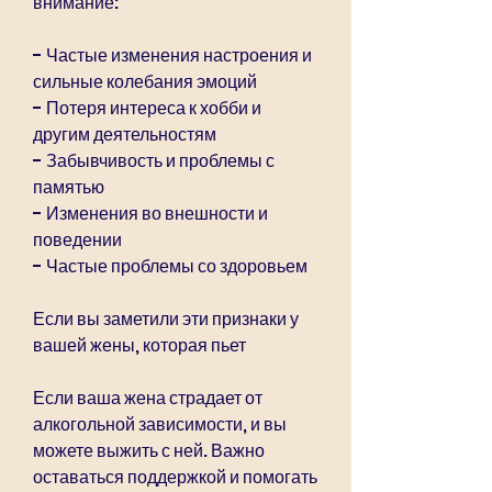
внимание:
- Частые изменения настроения и 
сильные колебания эмоций
- Потеря интереса к хобби и 
другим деятельностям
- Забывчивость и проблемы с 
памятью
- Изменения во внешности и 
поведении
- Частые проблемы со здоровьем
Если вы заметили эти признаки у 
вашей жены, которая пьет
Если ваша жена страдает от 
алкогольной зависимости, и вы 
можете выжить с ней. Важно 
оставаться поддержкой и помогать 