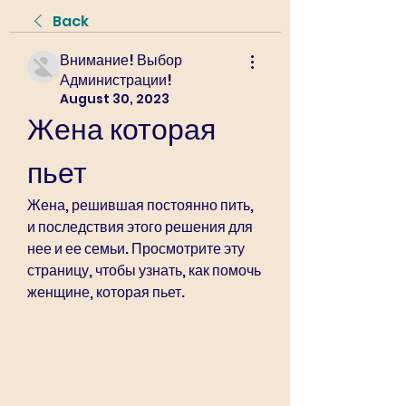
Back
Внимание! Выбор
Администрации!
August 30, 2023
Жена которая 
пьет
Жена, решившая постоянно пить, 
и последствия этого решения для 
нее и ее семьи. Просмотрите эту 
страницу, чтобы узнать, как помочь 
женщине, которая пьет.