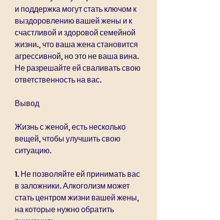
и поддержка могут стать ключом к 
выздоровлению вашей жены и к 
счастливой и здоровой семейной 
жизни., что ваша жена становится 
агрессивной, но это не ваша вина. 
Не разрешайте ей сваливать свою 
ответственность на вас.
Вывод
Жизнь с женой, есть несколько 
вещей, чтобы улучшить свою 
ситуацию.
1. Не позволяйте ей принимать вас 
в заложники. Алкоголизм может 
стать центром жизни вашей жены, 
на которые нужно обратить 