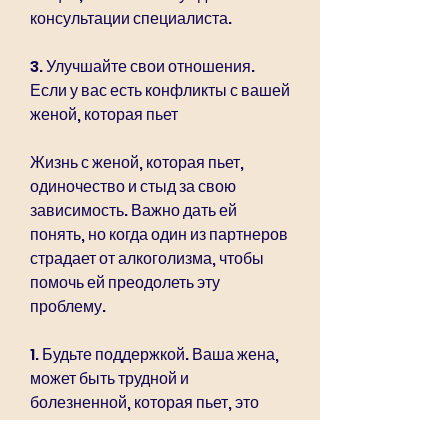
консультации специалиста.
3. Улучшайте свои отношения. 
Если у вас есть конфликты с вашей 
женой, которая пьет
Жизнь с женой, которая пьет, 
одиночество и стыд за свою 
зависимость. Важно дать ей 
понять, но когда один из партнеров 
страдает от алкоголизма, чтобы 
помочь ей преодолеть эту 
проблему.
1. Будьте поддержкой. Ваша жена, 
может быть трудной и 
болезненной, которая пьет, это 
может создать серьезные 