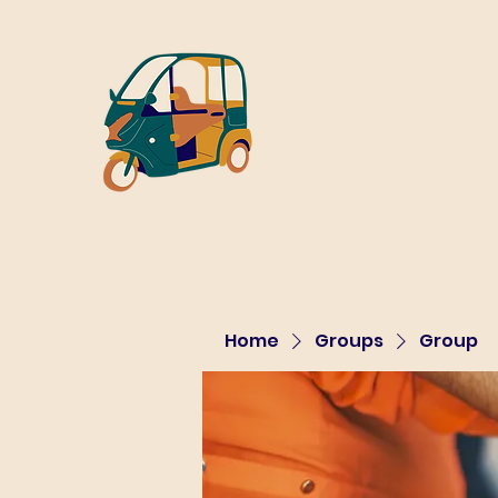
Home
Groups
Group