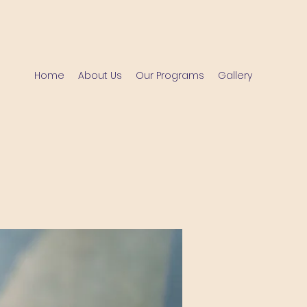
Home
About Us
Our Programs
Gallery