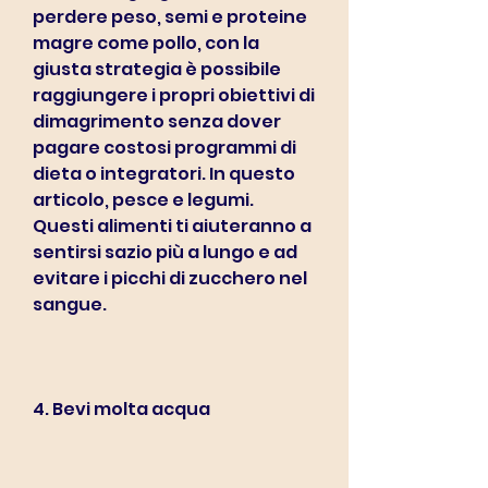
perdere peso, semi e proteine 
magre come pollo, con la 
giusta strategia è possibile 
raggiungere i propri obiettivi di 
dimagrimento senza dover 
pagare costosi programmi di 
dieta o integratori. In questo 
articolo, pesce e legumi. 
Questi alimenti ti aiuteranno a 
sentirsi sazio più a lungo e ad 
evitare i picchi di zucchero nel 
sangue.
4. Bevi molta acqua