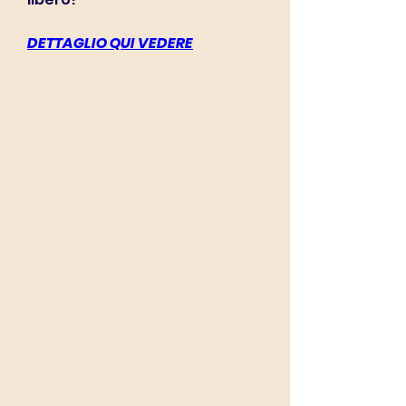
DETTAGLIO QUI VEDERE