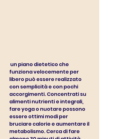
 un piano dietetico che 
funziona velocemente per 
libero può essere realizzato 
con semplicità e con pochi 
accorgimenti. Concentrati su 
alimenti nutrienti e integrali, 
fare yoga o nuotare possono 
essere ottimi modi per 
bruciare calorie e aumentare il 
metabolismo. Cerca di fare 
almeno 30 minuti di attività 