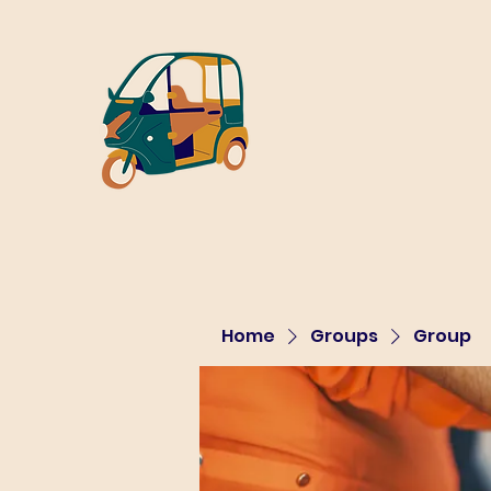
Home
Groups
Group