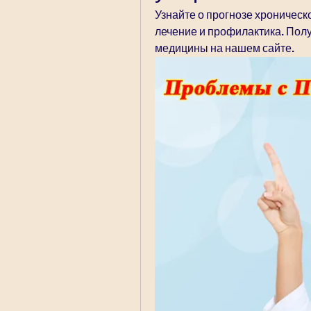
Узнайте о прогнозе хроническ
лечение и профилактика. Полу
медицины на нашем сайте.