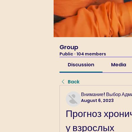
Group
Public
·
104 members
Discussion
Media
Back
Внимание! Выбор Адм
August 6, 2023
Прогноз хрони
у взрослых