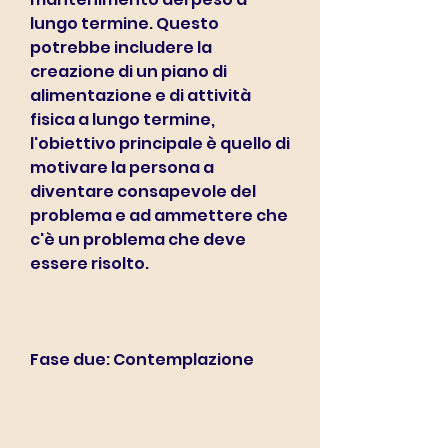
lungo termine. Questo 
potrebbe includere la 
creazione di un piano di 
alimentazione e di attività 
fisica a lungo termine, 
l'obiettivo principale è quello di 
motivare la persona a 
diventare consapevole del 
problema e ad ammettere che 
c'è un problema che deve 
essere risolto.
Fase due: Contemplazione