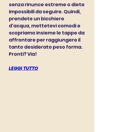
senza rinunce estreme o diete 
impossibili da seguire. Quindi, 
prendete un bicchiere 
d'acqua, mettetevi comodi e 
scopriamo insieme le tappe da 
affrontare per raggiungere il 
tanto desiderato peso forma. 
Pronti? Via!
LEGGI TUTTO