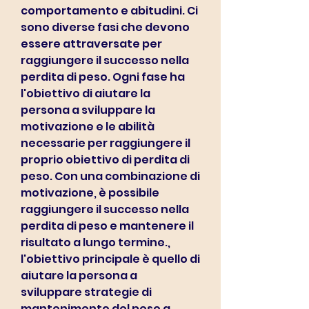
comportamento e abitudini. Ci 
sono diverse fasi che devono 
essere attraversate per 
raggiungere il successo nella 
perdita di peso. Ogni fase ha 
l'obiettivo di aiutare la 
persona a sviluppare la 
motivazione e le abilità 
necessarie per raggiungere il 
proprio obiettivo di perdita di 
peso. Con una combinazione di 
motivazione, è possibile 
raggiungere il successo nella 
perdita di peso e mantenere il 
risultato a lungo termine., 
l'obiettivo principale è quello di 
aiutare la persona a 
sviluppare strategie di 
mantenimento del peso a 