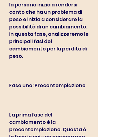
la persona inizia a rendersi 
conto che ha un problema di 
peso e inizia a considerare la 
possibilità di un cambiamento. 
In questa fase, analizzeremo le 
principali fasi del 
cambiamento per la perdita di 
peso.
Fase uno: Precontemplazione
La prima fase del 
cambiamento è la 
precontemplazione. Questa è 
la fase in cui una persona non 