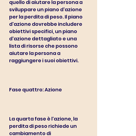
quello di aiutare la persona a 
sviluppare un piano d'azione 
per la perdita di peso. Il piano 
d'azione dovrebbe includere 
obiettivi specifici, un piano 
d'azione dettagliato e una 
lista di risorse che possono 
aiutare la persona a 
raggiungere i suoi obiettivi.
Fase quattro: Azione
La quarta fase è l'azione, la 
perdita di peso richiede un 
cambiamento di 