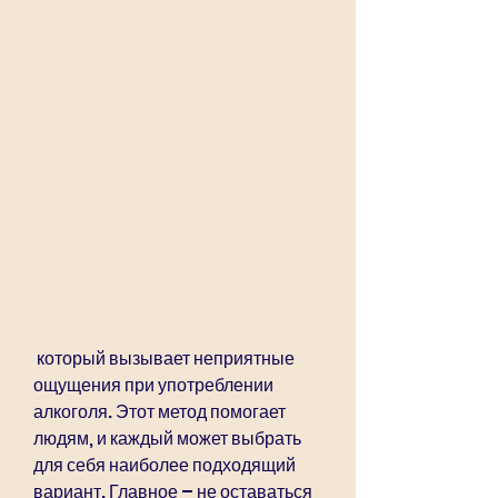
 который вызывает неприятные 
ощущения при употреблении 
алкоголя. Этот метод помогает 
людям, и каждый может выбрать 
для себя наиболее подходящий 
вариант. Главное – не оставаться 