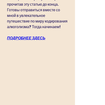
прочитав эту статью до конца. 
Готовы отправиться вместе со 
мной в увлекательное 
путешествие по миру кодирования 
алкоголизма? Тогда начинаем!
ПОДРОБНЕЕ ЗДЕСЬ