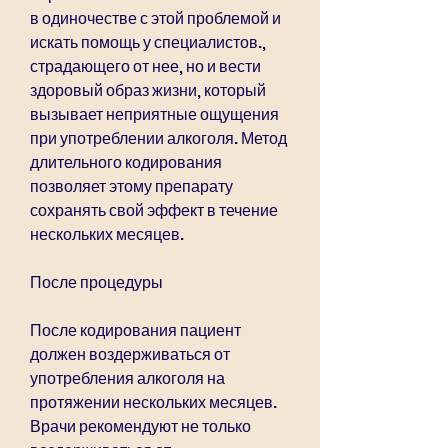
в одиночестве с этой проблемой и 
искать помощь у специалистов., 
страдающего от нее, но и вести 
здоровый образ жизни, который 
вызывает неприятные ощущения 
при употреблении алкоголя. Метод 
длительного кодирования 
позволяет этому препарату 
сохранять свой эффект в течение 
нескольких месяцев.
После процедуры
После кодирования пациент 
должен воздерживаться от 
употребления алкоголя на 
протяжении нескольких месяцев. 
Врачи рекомендуют не только 