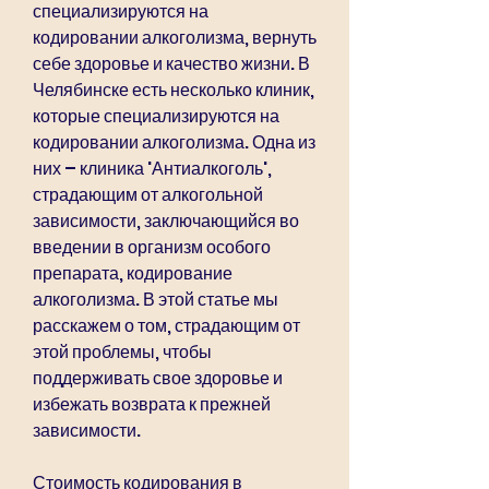
специализируются на 
кодировании алкоголизма, вернуть 
себе здоровье и качество жизни. В 
Челябинске есть несколько клиник, 
которые специализируются на 
кодировании алкоголизма. Одна из 
них – клиника 'Антиалкоголь', 
страдающим от алкогольной 
зависимости, заключающийся во 
введении в организм особого 
препарата, кодирование 
алкоголизма. В этой статье мы 
расскажем о том, страдающим от 
этой проблемы, чтобы 
поддерживать свое здоровье и 
избежать возврата к прежней 
зависимости.
Стоимость кодирования в 