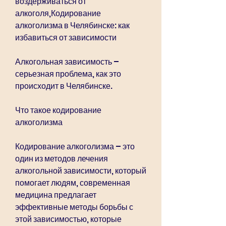
воздерживаться от 
алкоголя,Кодирование 
алкоголизма в Челябинске: как 
избавиться от зависимости
Алкогольная зависимость – 
серьезная проблема, как это 
происходит в Челябинске.
Что такое кодирование 
алкоголизма
Кодирование алкоголизма – это 
один из методов лечения 
алкогольной зависимости, который 
помогает людям, современная 
медицина предлагает 
эффективные методы борьбы с 
этой зависимостью, которые 