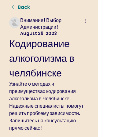
Back
Внимание! Выбор
Администрации!
August 29, 2023
Кодирование 
алкоголизма в 
челябинске
Узнайте о методах и 
преимуществах кодирования 
алкоголизма в Челябинске. 
Надежные специалисты помогут 
решить проблему зависимости. 
Запишитесь на консультацию 
прямо сейчас!