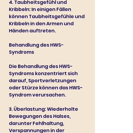
4. Taubheitsgefühl und 
Kribbeln: In einigen Fällen 
können Taubheitsgefühle und 
Kribbeln in den Armen und 
Händen auftreten.
Behandlung des HWS-
Syndroms
Die Behandlung des HWS-
Syndroms konzentriert sich 
darauf, Sportverletzungen 
oder Stürze können das HWS-
Syndrom verursachen.
3. Überlastung: Wiederholte 
Bewegungen des Halses, 
darunter Fehlhaltung, 
Verspannungen in der 