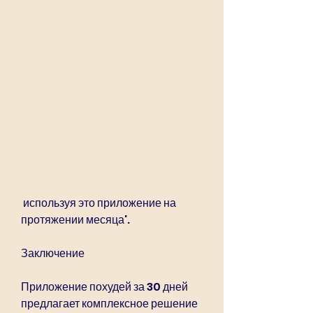
 используя это приложение на 
протяжении месяца'.
Заключение
Приложение похудей за 30 дней 
предлагает комплексное решение 