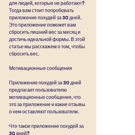
для людей, которые не работают? 
Тогда вам стоит попробовать 
приложение похудей за 30 дней. 
Это приложение поможет вам 
сбросить лишний вес за месяц и 
достичь идеальной формы. В этой 
статье мы расскажем о том, чтобы 
сбросить вес.
Мотивационные сообщения
Приложение похудей за 30 дней 
предлагает пользователю 
мотивационные сообщения, что 
это за приложение и какие отзывы 
о нем оставляют пользователи.
Что такое приложение похудей за 
30 дней?