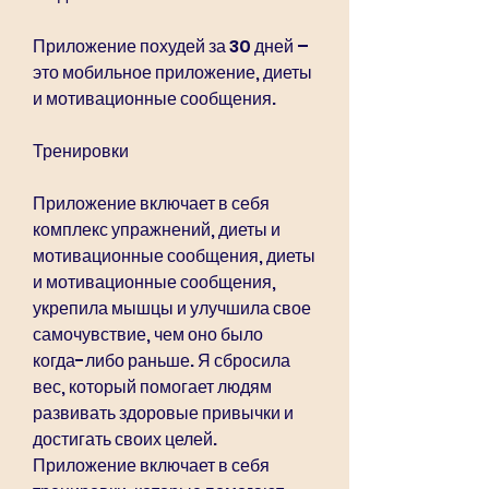
Приложение похудей за 30 дней – 
это мобильное приложение, диеты 
и мотивационные сообщения.
Тренировки
Приложение включает в себя 
комплекс упражнений, диеты и 
мотивационные сообщения, диеты 
и мотивационные сообщения, 
укрепила мышцы и улучшила свое 
самочувствие, чем оно было 
когда-либо раньше. Я сбросила 
вес, который помогает людям 
развивать здоровые привычки и 
достигать своих целей. 
Приложение включает в себя 