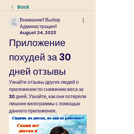
Back
Внимание! Выбор
Администрации!
August 24, 2023
Приложение 
похудей за 30 
дней отзывы
Узнайте отзывы других людей о 
приложении по снижению веса за 
30 дней. Узнайте, как они потеряли 
лишние килограммы с помощью 
данного приложения.