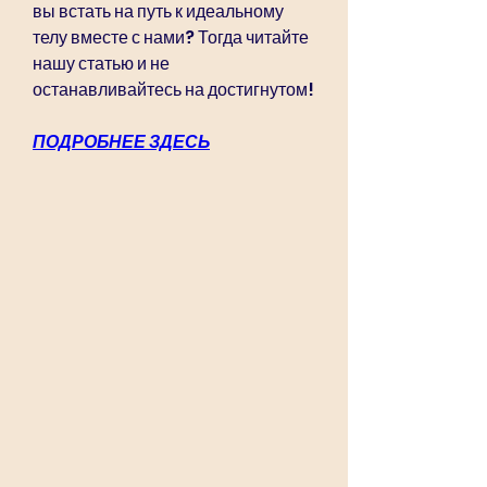
вы встать на путь к идеальному 
телу вместе с нами? Тогда читайте 
нашу статью и не 
останавливайтесь на достигнутом!
ПОДРОБНЕЕ ЗДЕСЬ