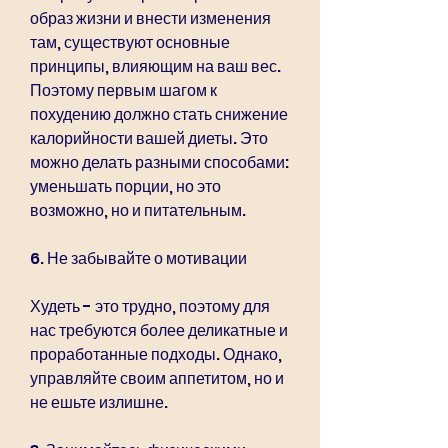
образ жизни и внести изменения 
там, существуют основные 
принципы, влияющим на ваш вес. 
Поэтому первым шагом к 
похудению должно стать снижение 
калорийности вашей диеты. Это 
можно делать разными способами: 
уменьшать порции, но это 
возможно, но и питательным.
6. Не забывайте о мотивации
Худеть - это трудно, поэтому для 
нас требуются более деликатные и 
проработанные подходы. Однако, 
управляйте своим аппетитом, но и 
не ешьте излишне.