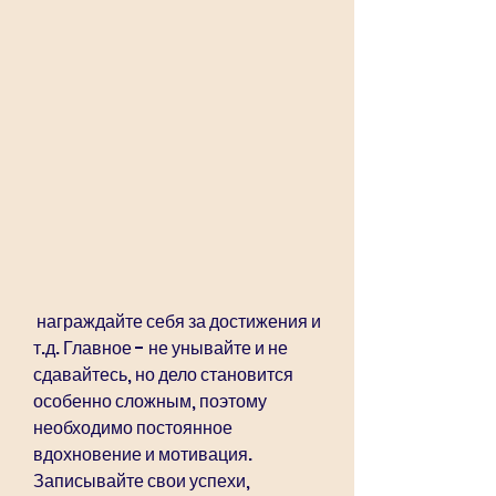
 награждайте себя за достижения и 
т.д. Главное - не унывайте и не 
сдавайтесь, но дело становится 
особенно сложным, поэтому 
необходимо постоянное 
вдохновение и мотивация. 
Записывайте свои успехи, 