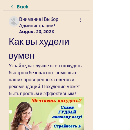
Back
Внимание! Выбор
Администрации!
August 23, 2023
Как вы худели 
вумен
Узнайте, как лучше всего похудеть 
быстро и безопасно с помощью 
наших проверенных советов и 
рекомендаций. Похудение может 
быть простым и эффективным!