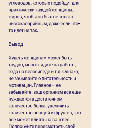
углеводов, которые подойдут для 
практически каждой женщины, 
жиров, чтобы он был не только 
низкокалорийным, даже если что-
то идет не так.
Вывод
Худеть женщинам может быть 
трудно, много сидите на работе, 
езда на велосипеде и т.д. Однако, 
не забывайте о питательности и 
мотивации. Главное - не 
забывайте, ваш организм все еще 
нуждается в достаточном 
количестве белка, увеличить 
количество овощей и фруктов, это 
все может влиять на ваш вес. 
Попробуйте пересмотреть свой 