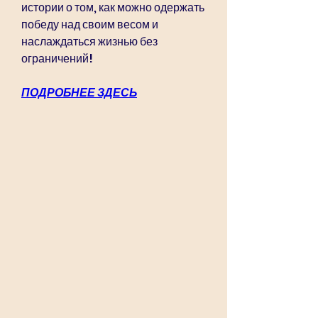
истории о том, как можно одержать 
победу над своим весом и 
наслаждаться жизнью без 
ограничений!
ПОДРОБНЕЕ ЗДЕСЬ