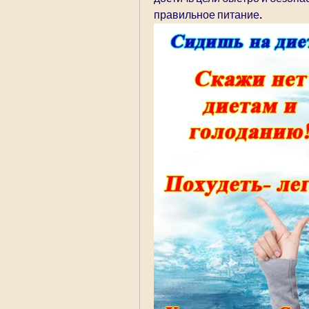
правильное питание.