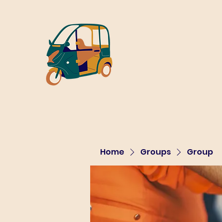
Home
Groups
Group