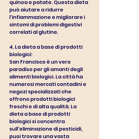
quinoa e patate. Questa dieta 
può aiutare a ridurre 
l'infiammazione e migliorare i 
sintomi di problemi digestivi 
correlati al glutine.
4. La dieta a base di prodotti 
biologici:
San Francisco è un vero 
paradiso per gli amanti degli 
alimenti biologici. La città ha 
numerosi mercati contadini e 
negozi specializzati che 
offrono prodotti biologici 
freschi e di alta qualità. La 
dieta a base di prodotti 
biologici si concentra 
sull'eliminazione di pesticidi, 
puoi trovare una vasta 