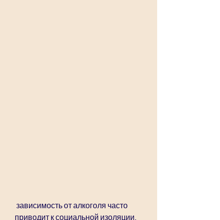
 зависимость от алкоголя часто 
приводит к социальной изоляции, 