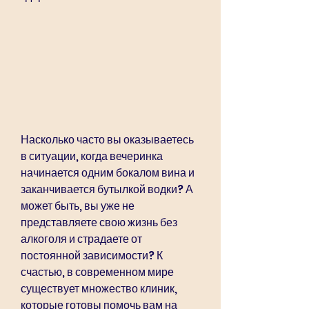
Насколько часто вы оказываетесь 
в ситуации, когда вечеринка 
начинается одним бокалом вина и 
заканчивается бутылкой водки? А 
может быть, вы уже не 
представляете свою жизнь без 
алкоголя и страдаете от 
постоянной зависимости? К 
счастью, в современном мире 
существует множество клиник, 
которые готовы помочь вам на 