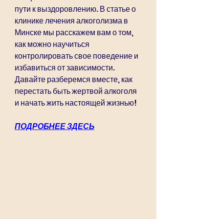
пути к выздоровлению. В статье о 
клинике лечения алкоголизма в 
Минске мы расскажем вам о том, 
как можно научиться 
контролировать свое поведение и 
избавиться от зависимости. 
Давайте разберемся вместе, как 
перестать быть жертвой алкоголя 
и начать жить настоящей жизнью!
ПОДРОБНЕЕ ЗДЕСЬ