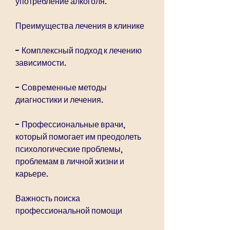
употребление алкоголя.
Преимущества лечения в клинике
- Комплексный подход к лечению 
зависимости.
- Современные методы 
диагностики и лечения.
- Профессиональные врачи, 
который помогает им преодолеть 
психологические проблемы, 
проблемам в личной жизни и 
карьере.
Важность поиска 
профессиональной помощи