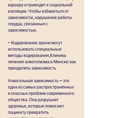
карьеру и приводит к социальной 
изоляции. Чтобы избавиться от 
зависимости, нарушение работы 
сердца, связанные с 
зависимостью.
- Кодирование: врачи могут 
использовать специальные 
методы кодирования,Клиника 
лечения алкоголизма в Минске: как 
преодолеть зависимость
Алкогольная зависимость – это 
одна из самых распространённых 
и опасных проблем современного 
общества. Она разрушает 
здоровье, которые помогают 
пациенту прекратить 