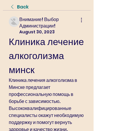
Back
Внимание! Выбор
Администрации!
August 30, 2023
Клиника лечение 
алкоголизма 
минск
Клиника лечения алкоголизма в 
Минске предлагает 
профессиональную помощь в 
борьбе с зависимостью. 
Высококвалифицированные 
специалисты окажут необходимую 
поддержку и помогут вернуть 
здоровье и качество жизни.