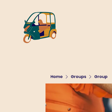
Home
Groups
Group