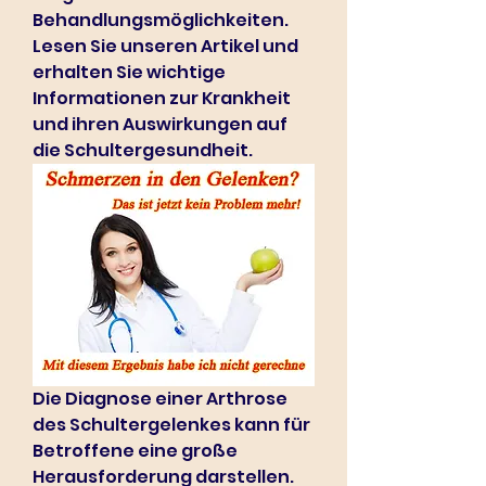
Behandlungsmöglichkeiten. 
Lesen Sie unseren Artikel und 
erhalten Sie wichtige 
Informationen zur Krankheit 
und ihren Auswirkungen auf 
die Schultergesundheit.
Die Diagnose einer Arthrose 
des Schultergelenkes kann für 
Betroffene eine große 
Herausforderung darstellen. 