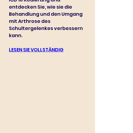
entdecken Sie, wie sie die 
Behandlung und den Umgang 
mit Arthrose des 
Schultergelenkes verbessern 
kann.
LESEN SIE VOLLSTÄNDIG