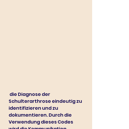
 die Diagnose der 
Schulterarthrose eindeutig zu 
identifizieren und zu 
dokumentieren. Durch die 
Verwendung dieses Codes 
wird die Kommunikation 