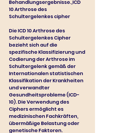
Behandlungsergebnisse.,ICD 
10 Arthrose des 
Schultergelenkes cipher
Die ICD 10 Arthrose des 
Schultergelenkes Cipher 
bezieht sich auf die 
spezifische Klassifizierung und 
Codierung der Arthrose im 
Schultergelenk gemäß der 
Internationalen statistischen 
Klassifikation der Krankheiten 
und verwandter 
Gesundheitsprobleme (ICD-
10). Die Verwendung des 
Ciphers ermöglicht es 
medizinischen Fachkräften, 
übermäßige Belastung oder 
genetische Faktoren.