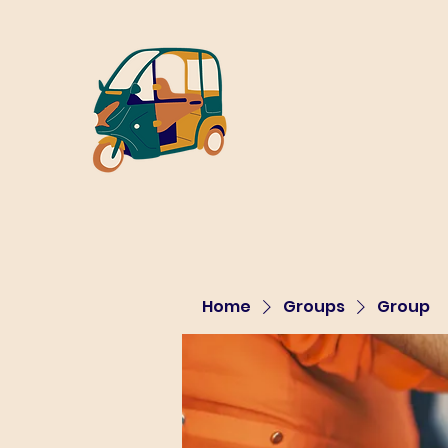
Home
Groups
Group