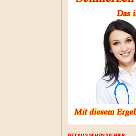
DETAILS SEHEN SIE HIER