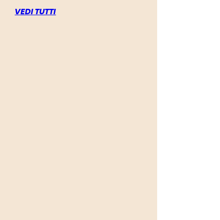
VEDI TUTTI