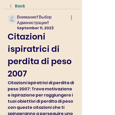
Back
Внимание! Выбор
Администрации!
September 11, 2023
Citazioni 
ispiratrici di 
perdita di peso 
2007
Citazioni ispiratrici di perdita di 
peso 2007: Trova motivazione 
e ispirazione per raggiungere i 
tuoi obiettivi di perdita di peso 
con queste citazioni che ti 
spingeranno a perseguire uno 