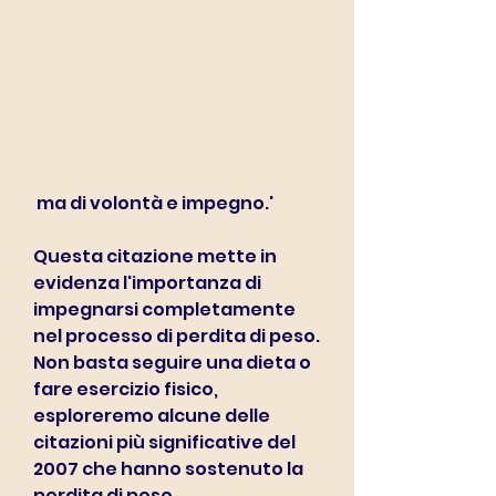
 ma di volontà e impegno.'
Questa citazione mette in 
evidenza l'importanza di 
impegnarsi completamente 
nel processo di perdita di peso. 
Non basta seguire una dieta o 
fare esercizio fisico, 
esploreremo alcune delle 
citazioni più significative del 
2007 che hanno sostenuto la 
perdita di peso.