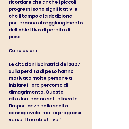
ricordare che anche i piccoli 
progressi sono significativi e 
che il tempo e la dedizione 
porteranno al raggiungimento 
dell'obiettivo di perdita di 
peso.
Conclusioni
Le citazioni ispiratrici del 2007 
sulla perdita di peso hanno 
motivato molte persone a 
iniziare il loro percorso di 
dimagrimento. Queste 
citazioni hanno sottolineato 
l'importanza della scelta 
consapevole, ma fai progressi 
verso il tuo obiettivo.'