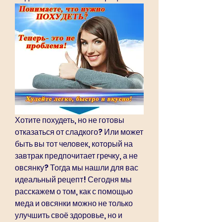
Хотите похудеть, но не готовы 
отказаться от сладкого? Или может 
быть вы тот человек, который на 
завтрак предпочитает гречку, а не 
овсянку? Тогда мы нашли для вас 
идеальный рецепт! Сегодня мы 
расскажем о том, как с помощью 
меда и овсянки можно не только 
улучшить своё здоровье, но и 