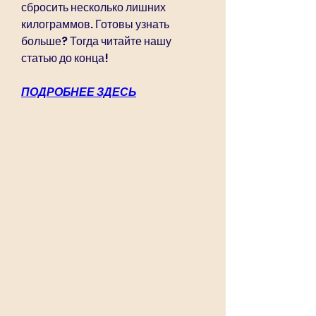
сбросить несколько лишних 
килограммов. Готовы узнать 
больше? Тогда читайте нашу 
статью до конца!
ПОДРОБНЕЕ ЗДЕСЬ