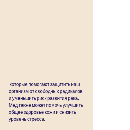
 которые помогают защитить наш 
организм от свободных радикалов 
и уменьшить риск развития рака. 
Мед также может помочь улучшить 
общее здоровье кожи и снизить 
уровень стресса.