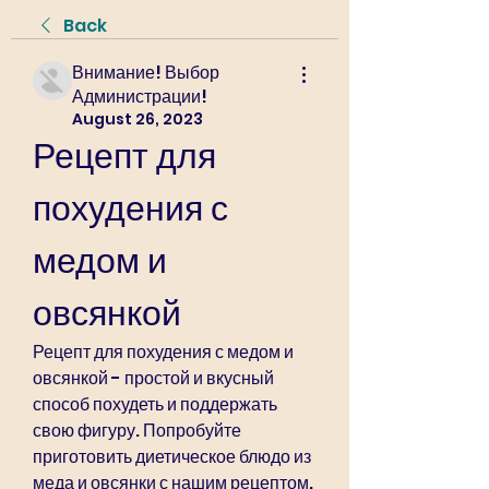
Back
Внимание! Выбор
Администрации!
August 26, 2023
Рецепт для 
похудения с 
медом и 
овсянкой
Рецепт для похудения с медом и 
овсянкой - простой и вкусный 
способ похудеть и поддержать 
свою фигуру. Попробуйте 
приготовить диетическое блюдо из 
меда и овсянки с нашим рецептом.