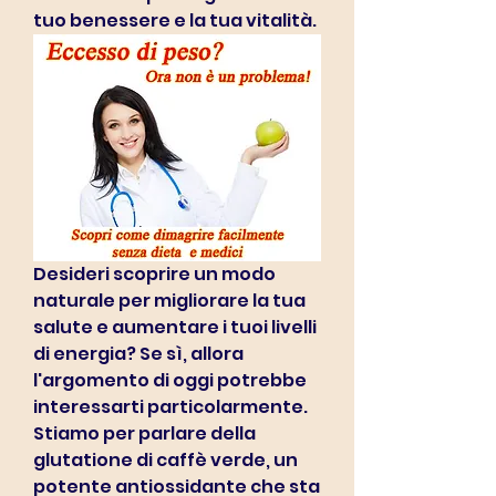
tuo benessere e la tua vitalità.
Desideri scoprire un modo 
naturale per migliorare la tua 
salute e aumentare i tuoi livelli 
di energia? Se sì, allora 
l'argomento di oggi potrebbe 
interessarti particolarmente. 
Stiamo per parlare della 
glutatione di caffè verde, un 
potente antiossidante che sta 