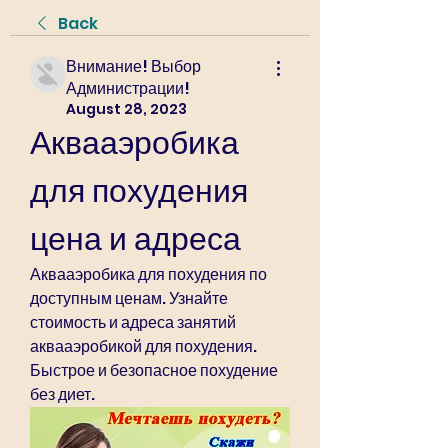
Back
Внимание! Выбор
Администрации!
August 28, 2023
Аквааэробика 
для похудения 
цена и адреса
Аквааэробика для похудения по 
доступным ценам. Узнайте 
стоимость и адреса занятий 
аквааэробикой для похудения. 
Быстрое и безопасное похудение 
без диет.