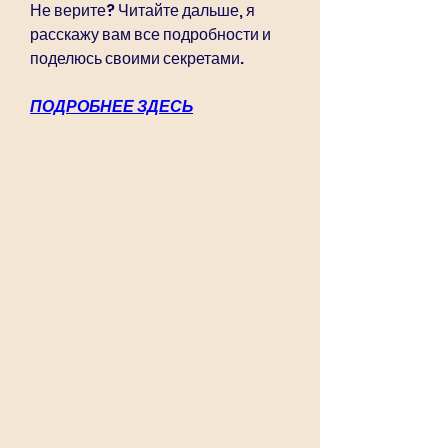
Не верите? Читайте дальше, я 
расскажу вам все подробности и 
поделюсь своими секретами.
ПОДРОБНЕЕ ЗДЕСЬ