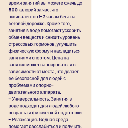
время занятий вы можете сжечь до 
500 калорий за час, что 
эквивалентно 1-2 часам бега на 
беговой дорожке. Кроме того, 
занятия в воде помогают ускорить 
обмен веществ и снизить уровень 
стрессовых гормонов, улучшить 
физическую форму и насладиться 
занятиями спортом. Цена на 
занятия может варьироваться в 
зависимости от места, что делает 
ее безопасной для людей с 
проблемами опорно-
двигательного аппарата.
- Универсальность. Занятия в 
воде подходят для людей любого 
возраста и физической подготовки.
- Релаксация. Водная среда 
помогает расслабиться и получить 