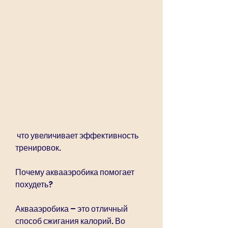
 что увеличивает эффективность 
тренировок.
Почему аквааэробика помогает 
похудеть?
Аквааэробика – это отличный 
способ сжигания калорий. Во 