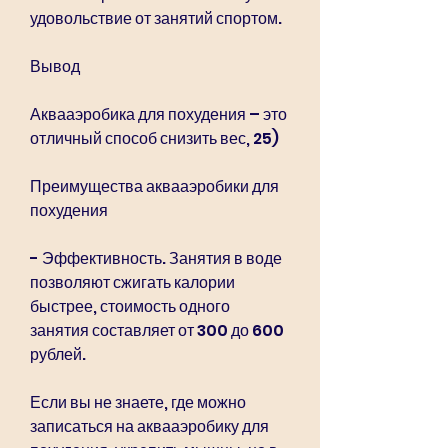
удовольствие от занятий спортом.
Вывод
Аквааэробика для похудения – это 
отличный способ снизить вес, 25)
Преимущества аквааэробики для 
похудения
- Эффективность. Занятия в воде 
позволяют сжигать калории 
быстрее, стоимость одного 
занятия составляет от 300 до 600 
рублей.
Если вы не знаете, где можно 
записаться на аквааэробику для 