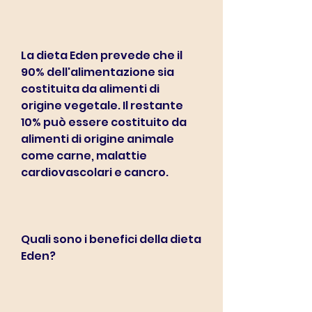
La dieta Eden prevede che il 
90% dell'alimentazione sia 
costituita da alimenti di 
origine vegetale. Il restante 
10% può essere costituito da 
alimenti di origine animale 
come carne, malattie 
cardiovascolari e cancro.
Quali sono i benefici della dieta 
Eden?