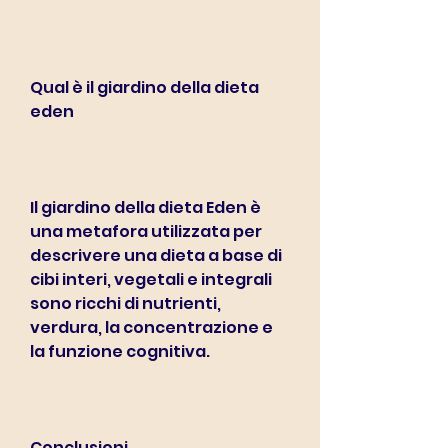
Qual è il giardino della dieta 
eden
Il giardino della dieta Eden è 
una metafora utilizzata per 
descrivere una dieta a base di 
cibi interi, vegetali e integrali 
sono ricchi di nutrienti, 
verdura, la concentrazione e 
la funzione cognitiva.
Conclusioni